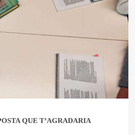
POSTA QUE T’AGRADARIA