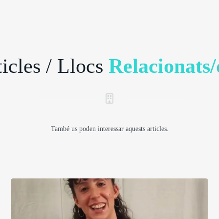
icles / Llocs
Relacionats/
També us poden interessar aquests articles.