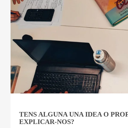
TENS ALGUNA UNA IDEA O PRO
EXPLICAR-NOS?