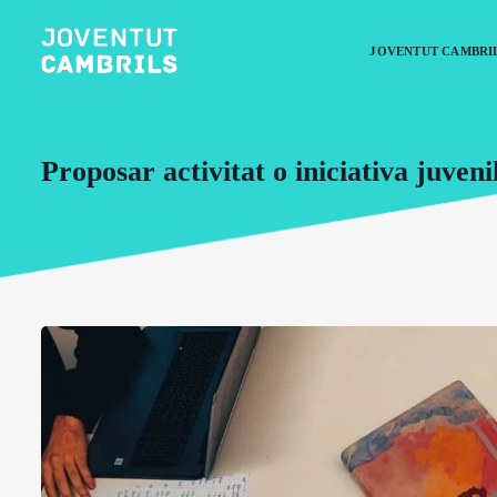
JOVENTUT CAMBRI
Proposar activitat o iniciativa juveni