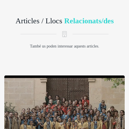
Articles / Llocs
Relacionats/des
També us poden interessar aquests articles.