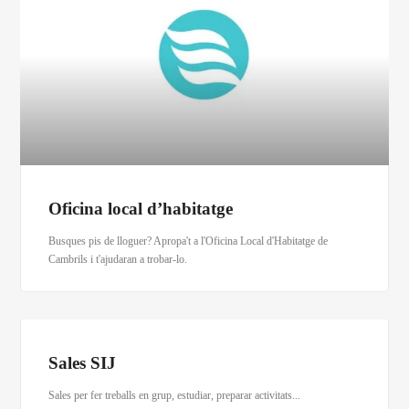
Oficina local d’habitatge
Busques pis de lloguer? Apropa't a l'Oficina Local d'Habitatge de
Cambrils i t'ajudaran a trobar-lo.
Sales SIJ
Sales per fer treballs en grup, estudiar, preparar activitats...