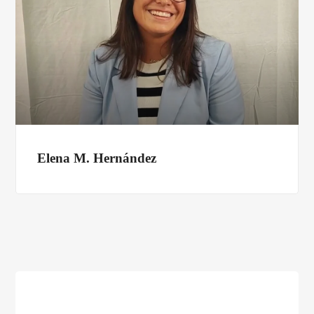
Elena M. Hernández