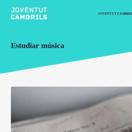
JOVENTUT CAMBRI
Estudiar música