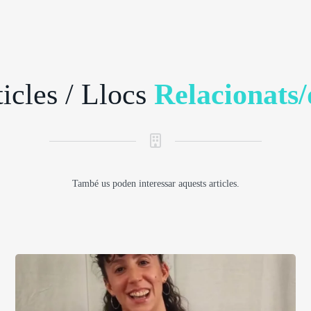
icles / Llocs
Relacionats/
També us poden interessar aquests articles.