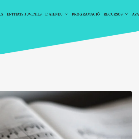
LS
ENTITATS JUVENILS
L’ATENEU
PROGRAMACIÓ
RECURSOS
AVA