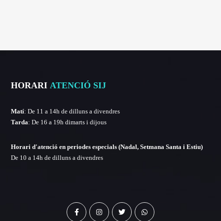
HORARI
ATENCIÓ SIJ
Matí
: De 11 a 14h de dilluns a divendres
Tarda
: De 16 a 19h dimarts i dijous
Horari d'atenció en periodes especials (Nadal, Setmana Santa i Estiu)
De 10 a 14h de dilluns a divendres