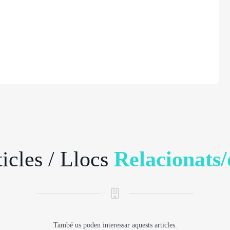
icles / Llocs
Relacionats/
També us poden interessar aquests articles.