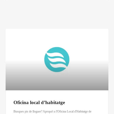
Oficina local d’habitatge
Busques pis de lloguer? Apropa't a l'Oficina Local d'Habitatge de