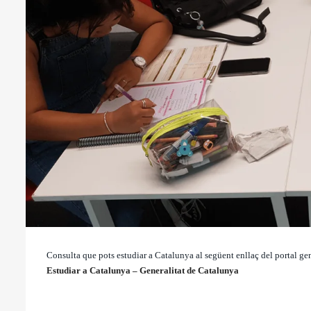
Consulta que pots estudiar a Catalunya al següent enllaç del portal gen
Estudiar a Catalunya – Generalitat de Catalunya