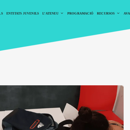
LS
ENTITATS JUVENILS
L’ATENEU
PROGRAMACIÓ
RECURSOS
AVA