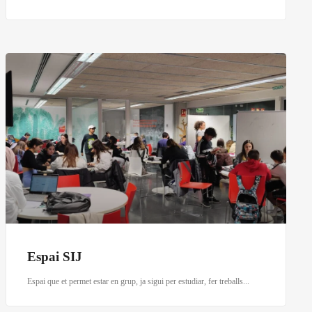
Espai SIJ
Espai que et permet estar en grup, ja sigui per estudiar, fer treballs...