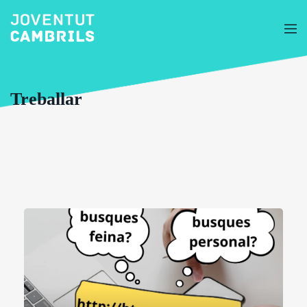
Treballar