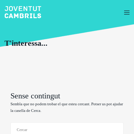
T'interessa...
Sense contingut
Sembla que no podem trobar el que esteu cercant. Potser us pot ajudar
la casella de Cerca.