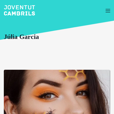
Júlia Garcia