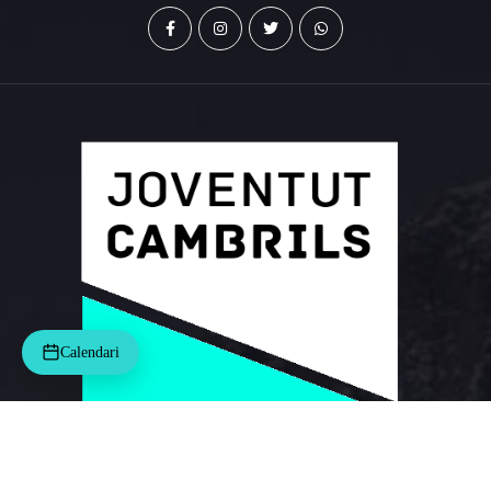
Calendari