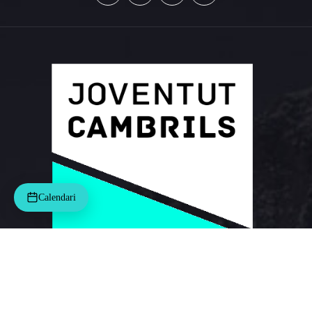
Calendari