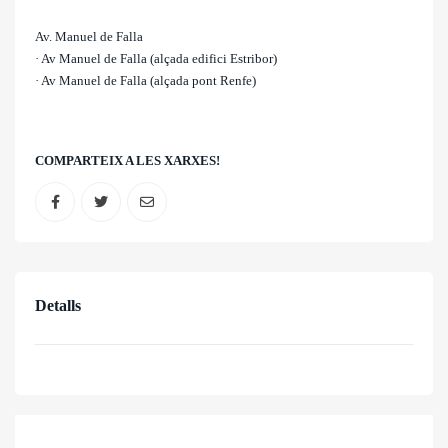
Av. Manuel de Falla
· Av Manuel de Falla (alçada edifici Estribor)
· Av Manuel de Falla (alçada pont Renfe)
COMPARTEIX A LES XARXES!
Detalls