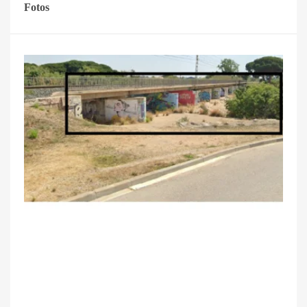
Fotos