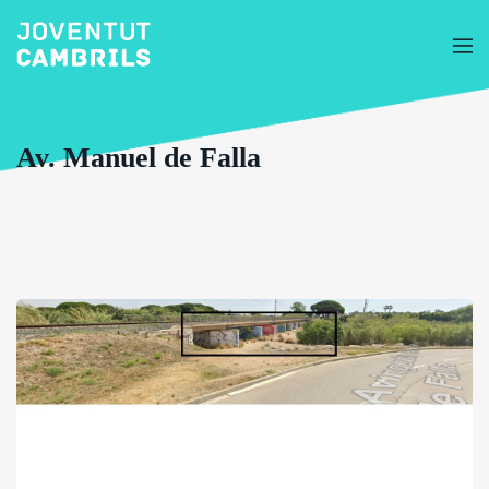
Av. Manuel de Falla