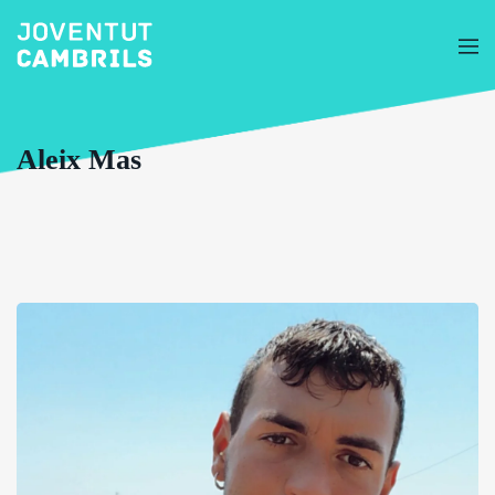
Aleix Mas