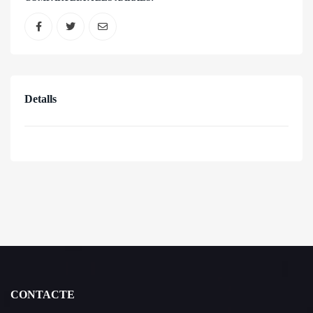
Detalls
CONTACTE