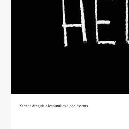
Xerrada dirigida a les families d’adolescents.