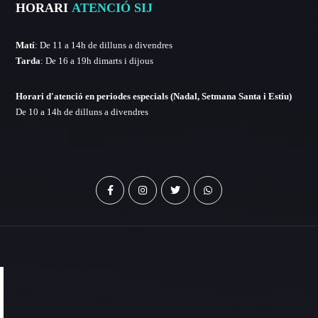
HORARI
ATENCIÓ SIJ
Matí
: De 11 a 14h de dilluns a divendres
Tarda
: De 16 a 19h dimarts i dijous
Horari d'atenció en periodes especials (Nadal, Setmana Santa i Estiu)
De 10 a 14h de dilluns a divendres