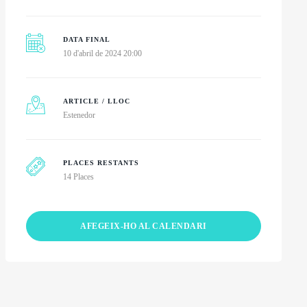
DATA FINAL
10 d'abril de 2024 20:00
ARTICLE / LLOC
Estenedor
PLACES RESTANTS
14 Places
AFEGEIX-HO AL CALENDARI