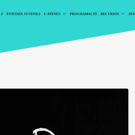
LS
ENTITATS JUVENILS
L’ATENEU
PROGRAMACIÓ
RECURSOS
AVA