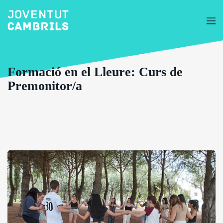
Formació en el Lleure: Curs de
Premonitor/a